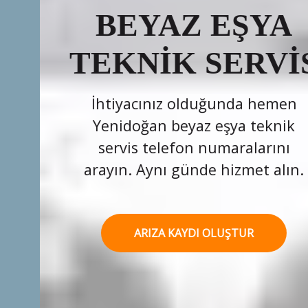
BEYAZ EŞYA
TEKNİK SERVİS
İhtiyacınız olduğunda hemen
Yenidoğan beyaz eşya teknik
servis telefon numaralarını
arayın. Aynı günde hizmet alın.
ARIZA KAYDI OLUŞTUR